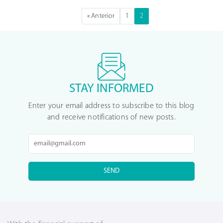
« Anterior
1
2
STAY INFORMED
Enter your email address to subscribe to this blog
and receive notifications of new posts.
SEND