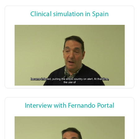
Clinical simulation in Spain
Interview with Fernando Portal