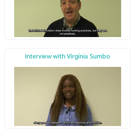
Interview with Virgínia Sumbo